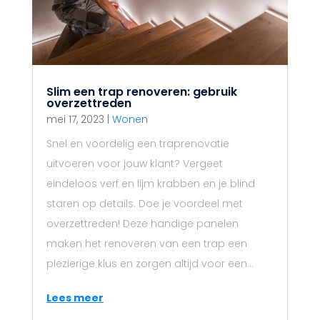
Slim een trap renoveren: gebruik
overzettreden
mei 17, 2023
|
Wonen
Snel en voordelig een traprenovatie
uitvoeren voor jouw klant? Vergeet
eindeloos verf en lijm krabben en je blind
staren op details. Doe je voordeel met
overzettreden! Deze handige panelen
maken het renoveren van een trap een
plezierige klus en zorgen altijd voor een...
Lees meer