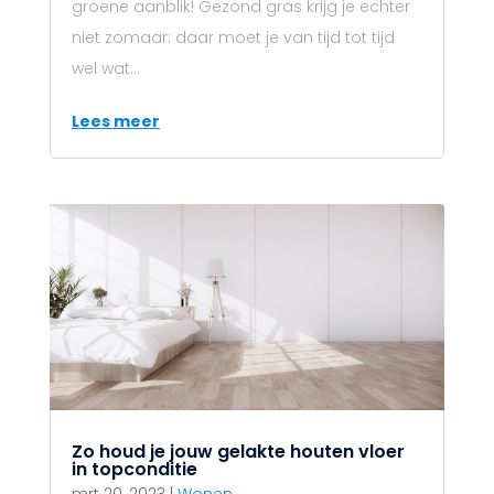
groene aanblik! Gezond gras krijg je echter
niet zomaar: daar moet je van tijd tot tijd
wel wat...
Lees meer
Zo houd je jouw gelakte houten vloer
in topconditie