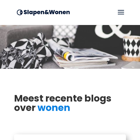
Meest recente blogs
over
wonen