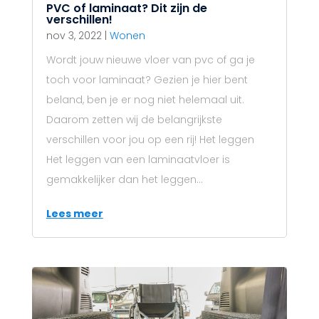
PVC of laminaat? Dit zijn de
verschillen!
nov 3, 2022
|
Wonen
Wordt jouw nieuwe vloer van pvc of ga je
toch voor laminaat? Gezien je hier bent
beland, ben je er nog niet helemaal uit.
Daarom zetten wij de belangrijkste
verschillen voor jou op een rij! Het leggen
Het leggen van een laminaatvloer is
gemakkelijker dan het leggen...
Lees meer