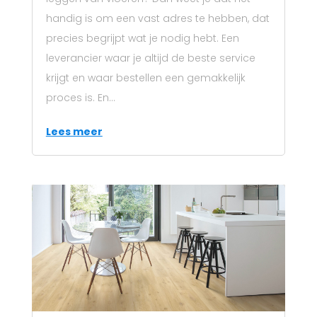
handig is om een vast adres te hebben, dat
precies begrijpt wat je nodig hebt. Een
leverancier waar je altijd de beste service
krijgt en waar bestellen een gemakkelijk
proces is. En...
Lees meer