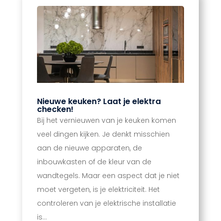
Nieuwe keuken? Laat je elektra
checken!
Bij het vernieuwen van je keuken komen
veel dingen kijken. Je denkt misschien
aan de nieuwe apparaten, de
inbouwkasten of de kleur van de
wandtegels. Maar een aspect dat je niet
moet vergeten, is je elektriciteit. Het
controleren van je elektrische installatie
is...