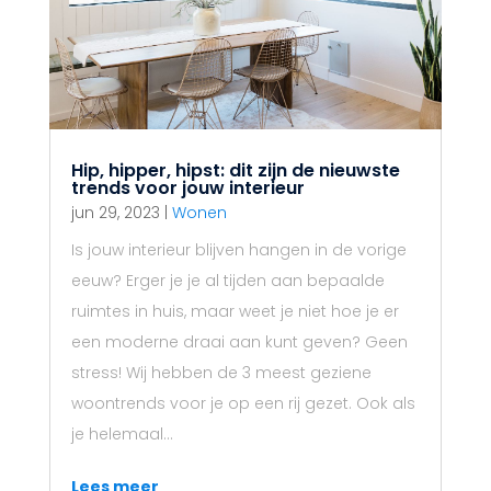
Hip, hipper, hipst: dit zijn de nieuwste
trends voor jouw interieur
jun 29, 2023
|
Wonen
Is jouw interieur blijven hangen in de vorige
eeuw? Erger je je al tijden aan bepaalde
ruimtes in huis, maar weet je niet hoe je er
een moderne draai aan kunt geven? Geen
stress! Wij hebben de 3 meest geziene
woontrends voor je op een rij gezet. Ook als
je helemaal...
Lees meer