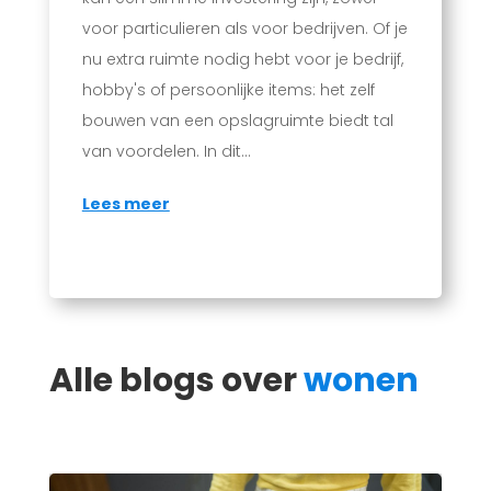
voor particulieren als voor bedrijven. Of je
nu extra ruimte nodig hebt voor je bedrijf,
hobby's of persoonlijke items: het zelf
bouwen van een opslagruimte biedt tal
van voordelen. In dit...
Lees meer
Alle blogs over
wonen