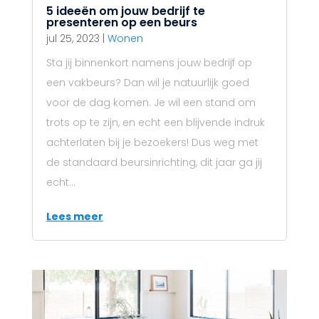
5 ideeën om jouw bedrijf te
presenteren op een beurs
jul 25, 2023
|
Wonen
Sta jij binnenkort namens jouw bedrijf op
een vakbeurs? Dan wil je natuurlijk goed
voor de dag komen. Je wil een stand om
trots op te zijn, en echt een blijvende indruk
achterlaten bij je bezoekers! Dus weg met
de standaard beursinrichting, dit jaar ga jij
echt...
Lees meer