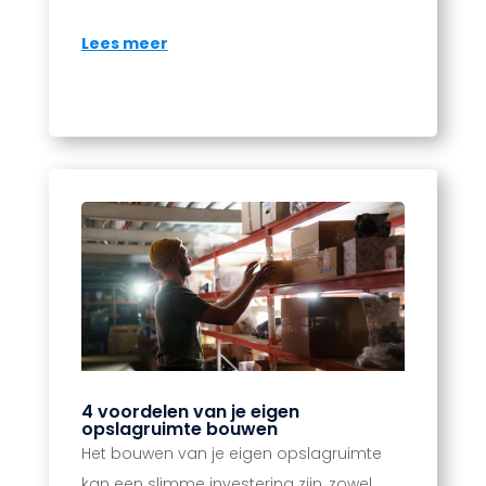
Lees meer
4 voordelen van je eigen
opslagruimte bouwen
Het bouwen van je eigen opslagruimte
kan een slimme investering zijn, zowel