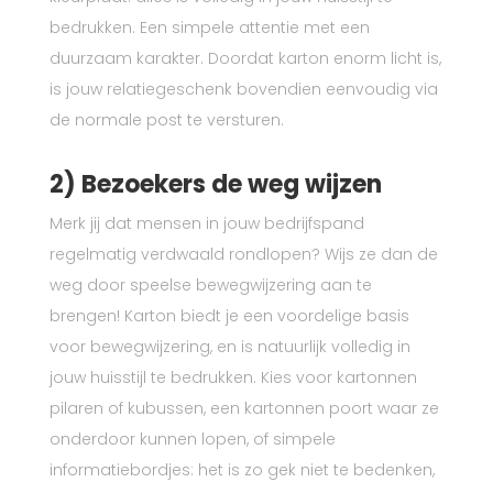
bedrukken. Een simpele attentie met een
duurzaam karakter. Doordat karton enorm licht is,
is jouw relatiegeschenk bovendien eenvoudig via
de normale post te versturen.
2) Bezoekers de weg wijzen
Merk jij dat mensen in jouw bedrijfspand
regelmatig verdwaald rondlopen? Wijs ze dan de
weg door speelse bewegwijzering aan te
brengen! Karton biedt je een voordelige basis
voor bewegwijzering, en is natuurlijk volledig in
jouw huisstijl te bedrukken. Kies voor kartonnen
pilaren of kubussen, een kartonnen poort waar ze
onderdoor kunnen lopen, of simpele
informatiebordjes: het is zo gek niet te bedenken,