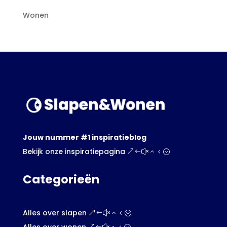
Wonen
Jouw nummer #1 inspiratieblog
Bekijk onze inspiratiepagina
Categorieën
Alles over slapen