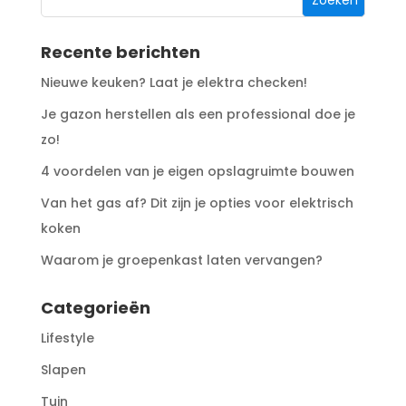
Recente berichten
Nieuwe keuken? Laat je elektra checken!
Je gazon herstellen als een professional doe je
zo!
4 voordelen van je eigen opslagruimte bouwen
Van het gas af? Dit zijn je opties voor elektrisch
koken
Waarom je groepenkast laten vervangen?
Categorieën
Lifestyle
Slapen
Tuin