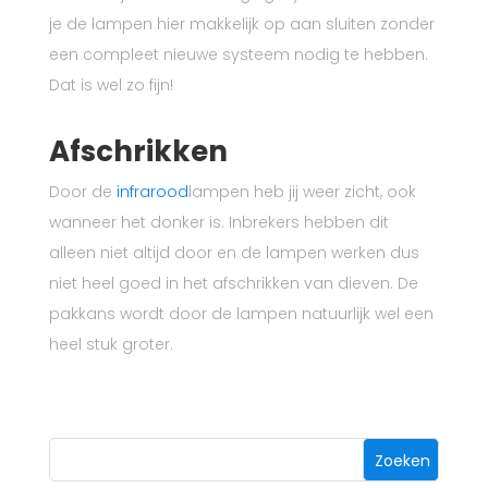
je de lampen hier makkelijk op aan sluiten zonder
een compleet nieuwe systeem nodig te hebben.
Dat is wel zo fijn!
Afschrikken
Door de
infrarood
lampen heb jij weer zicht, ook
wanneer het donker is. Inbrekers hebben dit
alleen niet altijd door en de lampen werken dus
niet heel goed in het afschrikken van dieven. De
pakkans wordt door de lampen natuurlijk wel een
heel stuk groter.