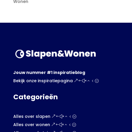
Wonen
Jouw nummer #1 inspiratieblog
Bekijk onze inspiratiepagina
Categorieën
Alles over slapen
Alles over wonen