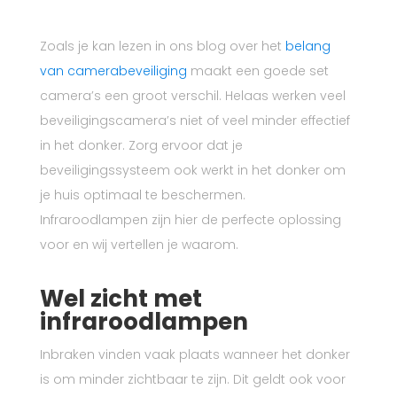
Zoals je kan lezen in ons blog over het
belang
van camerabeveiliging
maakt een goede set
camera’s een groot verschil. Helaas werken veel
beveiligingscamera’s niet of veel minder effectief
in het donker. Zorg ervoor dat je
beveiligingssysteem ook werkt in het donker om
je huis optimaal te beschermen.
Infraroodlampen zijn hier de perfecte oplossing
voor en wij vertellen je waarom.
Wel zicht met
infraroodlampen
Inbraken vinden vaak plaats wanneer het donker
is om minder zichtbaar te zijn. Dit geldt ook voor