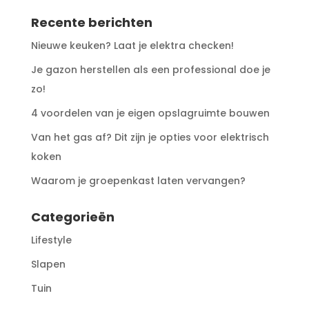
Recente berichten
Nieuwe keuken? Laat je elektra checken!
Je gazon herstellen als een professional doe je
zo!
4 voordelen van je eigen opslagruimte bouwen
Van het gas af? Dit zijn je opties voor elektrisch
koken
Waarom je groepenkast laten vervangen?
Categorieën
Lifestyle
Slapen
Tuin