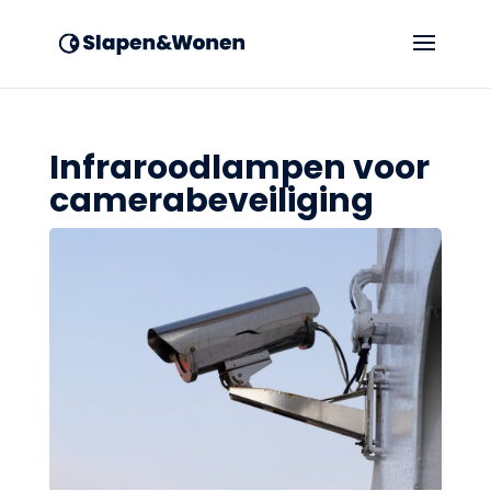
Infraroodlampen voor
camerabeveiliging