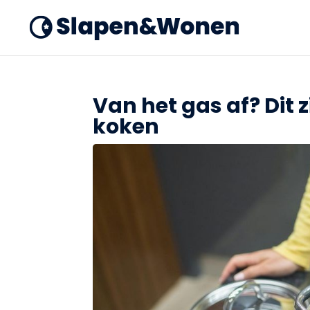
Van het gas af? Dit z
koken