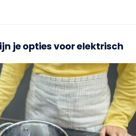
ijn je opties voor elektrisch