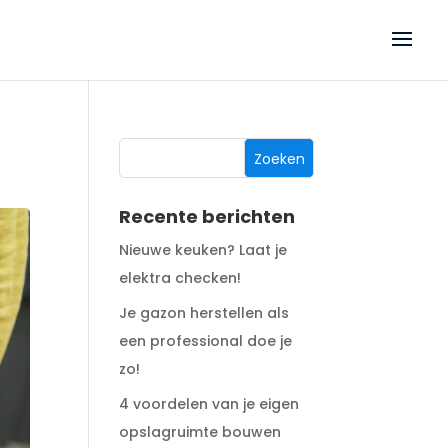
Recente berichten
Nieuwe keuken? Laat je
elektra checken!
Je gazon herstellen als
een professional doe je
zo!
4 voordelen van je eigen
opslagruimte bouwen