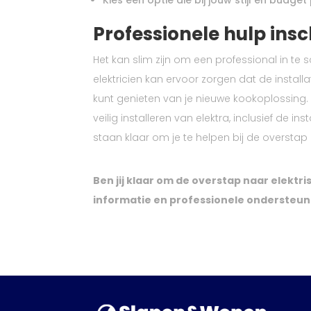
Professionele hulp ins
Het kan slim zijn om een professional in te 
elektricien kan ervoor zorgen dat de installa
kunt genieten van je nieuwe kookoplossing. 
veilig installeren van elektra, inclusief de 
staan klaar om je te helpen bij de overstap 
Ben jij klaar om de overstap naar elekt
informatie en professionele ondersteun