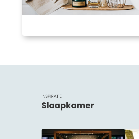
INSPIRATIE
Slaapkamer