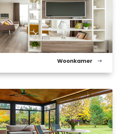
Woonkamer
$