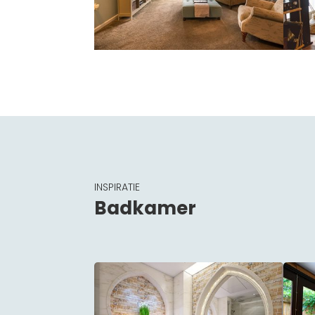
INSPIRATIE
Badkamer