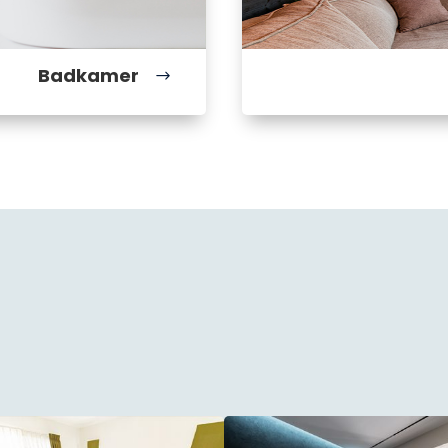
Badkamer
$