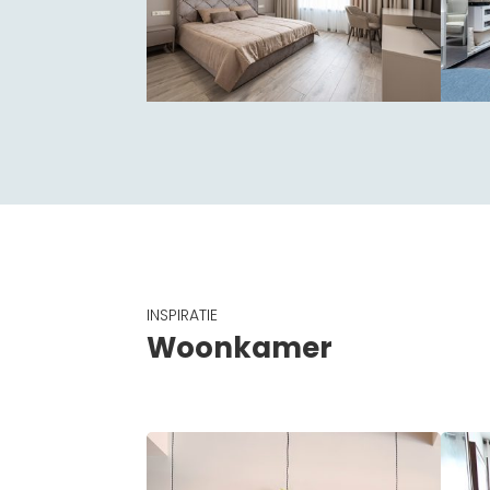
INSPIRATIE
Woonkamer