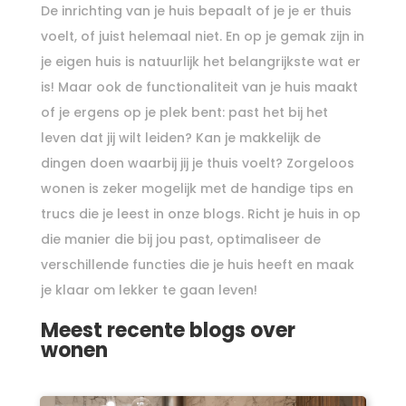
De inrichting van je huis bepaalt of je je er thuis
voelt, of juist helemaal niet. En op je gemak zijn in
je eigen huis is natuurlijk het belangrijkste wat er
is! Maar ook de functionaliteit van je huis maakt
of je ergens op je plek bent: past het bij het
leven dat jij wilt leiden? Kan je makkelijk de
dingen doen waarbij jij je thuis voelt? Zorgeloos
wonen is zeker mogelijk met de handige tips en
trucs die je leest in onze blogs. Richt je huis in op
die manier die bij jou past, optimaliseer de
verschillende functies die je huis heeft en maak
je klaar om lekker te gaan leven!
Meest recente blogs over
wonen