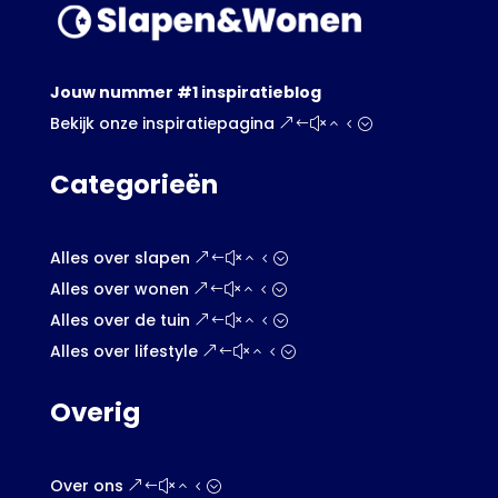
Jouw nummer #1 inspiratieblog
Bekijk onze inspiratiepagina
Categorieën
Alles over slapen
Alles over wonen
Alles over de tuin
Alles over lifestyle
Overig
Over ons