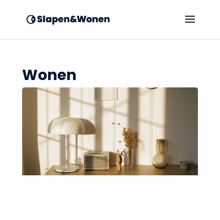
Wonen