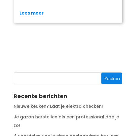
Lees meer
Recente berichten
Nieuwe keuken? Laat je elektra checken!
Je gazon herstellen als een professional doe je
zo!