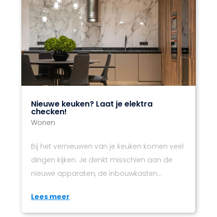
Nieuwe keuken? Laat je elektra
checken!
Wonen
Bij het vernieuwen van je keuken komen veel
dingen kijken. Je denkt misschien aan de
nieuwe apparaten, de inbouwkasten...
Lees meer