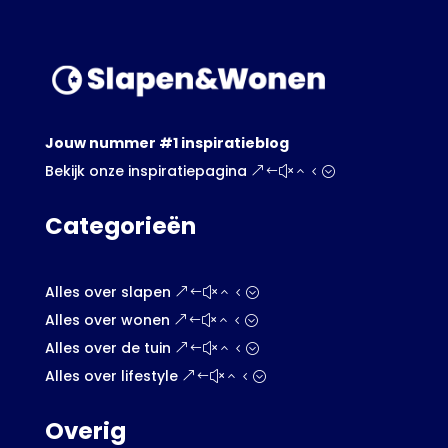
Jouw nummer #1 inspiratieblog
Bekijk onze inspiratiepagina
Categorieën
Alles over slapen
Alles over wonen
Alles over de tuin
Alles over lifestyle
Overig