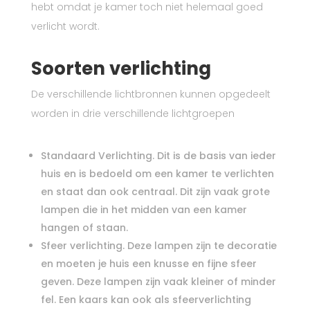
hebt omdat je kamer toch niet helemaal goed
verlicht wordt.
Soorten verlichting
De verschillende lichtbronnen kunnen opgedeelt
worden in drie verschillende lichtgroepen
Standaard Verlichting. Dit is de basis van ieder
huis en is bedoeld om een kamer te verlichten
en staat dan ook centraal. Dit zijn vaak grote
lampen die in het midden van een kamer
hangen of staan.
Sfeer verlichting. Deze lampen zijn te decoratie
en moeten je huis een knusse en fijne sfeer
geven. Deze lampen zijn vaak kleiner of minder
fel. Een kaars kan ook als sfeerverlichting