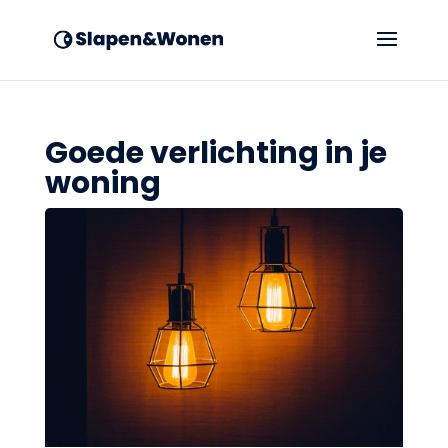
Goede verlichting in je
woning