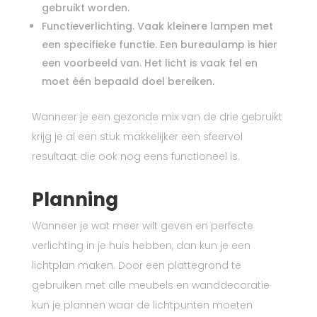
gebruikt worden.
Functieverlichting. Vaak kleinere lampen met
een specifieke functie. Een bureaulamp is hier
een voorbeeld van. Het licht is vaak fel en
moet één bepaald doel bereiken.
Wanneer je een gezonde mix van de drie gebruikt
krijg je al een stuk makkelijker een sfeervol
resultaat die ook nog eens functioneel is.
Planning
Wanneer je wat meer wilt geven en perfecte
verlichting in je huis hebben, dan kun je een
lichtplan maken. Door een plattegrond te
gebruiken met alle meubels en wanddecoratie
kun je plannen waar de lichtpunten moeten