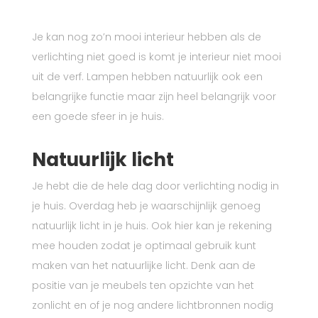
Je kan nog zo’n mooi interieur hebben als de
verlichting niet goed is komt je interieur niet mooi
uit de verf. Lampen hebben natuurlijk ook een
belangrijke functie maar zijn heel belangrijk voor
een goede sfeer in je huis.
Natuurlijk licht
Je hebt die de hele dag door verlichting nodig in
je huis. Overdag heb je waarschijnlijk genoeg
natuurlijk licht in je huis. Ook hier kan je rekening
mee houden zodat je optimaal gebruik kunt
maken van het natuurlijke licht. Denk aan de
positie van je meubels ten opzichte van het
zonlicht en of je nog andere lichtbronnen nodig