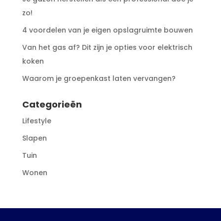
zo!
4 voordelen van je eigen opslagruimte bouwen
Van het gas af? Dit zijn je opties voor elektrisch
koken
Waarom je groepenkast laten vervangen?
Categorieën
Lifestyle
Slapen
Tuin
Wonen