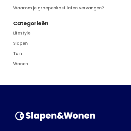
Waarom je groepenkast laten vervangen?
Categorieën
Lifestyle
Slapen
Tuin
Wonen