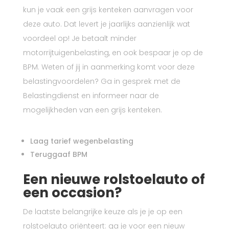
kun je vaak een grijs kenteken aanvragen voor
deze auto. Dat levert je jaarlijks aanzienlijk wat
voordeel op! Je betaalt minder
motorrijtuigenbelasting, en ook bespaar je op de
BPM. Weten of jij in aanmerking komt voor deze
belastingvoordelen? Ga in gesprek met de
Belastingdienst en informeer naar de
mogelijkheden van een grijs kenteken.
Laag tarief wegenbelasting
Teruggaaf BPM
Een nieuwe rolstoelauto of
een occasion?
De laatste belangrijke keuze als je je op een
rolstoelauto oriënteert: ga je voor een nieuw