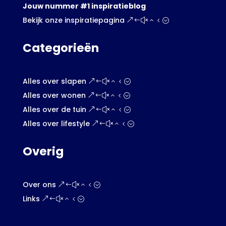
Jouw nummer #1 inspiratieblog
Bekijk onze inspiratiepagina
Categorieën
Alles over slapen
Alles over wonen
Alles over de tuin
Alles over lifestyle
Overig
Over ons
Links