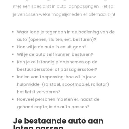
met een specialist in auto-aanpassingen. Het zal
je verrassen welke mogelijkheden er allemaal zijn!
Waar loop je tegenaan in de bediening van de
auto (openen, sluiten, evt. besturen)?
Hoe wil je de auto in en uit gaan?
Wil je de auto zelf kunnen besturen?
Kan je zelfstandig plaatsnemen op de
bestuurdersstoel of passagiersstoel?
Indien van toepassing: hoe wil je jouw
hulpmiddel (rolstoel, scootmobiel, rollator)
het liefst vervoeren?
Hoeveel personen moeten er, naast de
gehandicapte, in de auto passen?
Je bestaande auto aan
laten passen