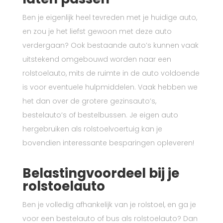
Ben je eigenlijk heel tevreden met je huidige auto,
en zou je het liefst gewoon met deze auto
verdergaan? Ook bestaande auto’s kunnen vaak
uitstekend omgebouwd worden naar een
rolstoelauto, mits de ruimte in de auto voldoende
is voor eventuele hulpmiddelen. Vaak hebben we
het dan over de grotere gezinsauto’s,
bestelauto’s of bestelbussen. Je eigen auto
hergebruiken als rolstoelvoertuig kan je
bovendien interessante besparingen opleveren!
Belastingvoordeel bij je
rolstoelauto
Ben je volledig afhankelijk van je rolstoel, en ga je
voor een bestelauto of bus als rolstoelauto? Dan