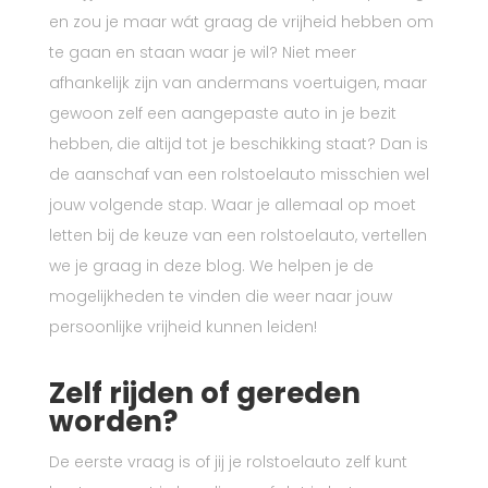
en zou je maar wát graag de vrijheid hebben om
te gaan en staan waar je wil? Niet meer
afhankelijk zijn van andermans voertuigen, maar
gewoon zelf een aangepaste auto in je bezit
hebben, die altijd tot je beschikking staat? Dan is
de aanschaf van een rolstoelauto misschien wel
jouw volgende stap. Waar je allemaal op moet
letten bij de keuze van een rolstoelauto, vertellen
we je graag in deze blog. We helpen je de
mogelijkheden te vinden die weer naar jouw
persoonlijke vrijheid kunnen leiden!
Zelf rijden of gereden
worden?
De eerste vraag is of jij je rolstoelauto zelf kunt