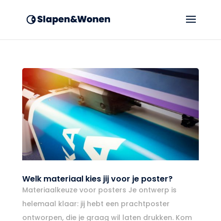
Welk materiaal kies jij voor je poster?
Materiaalkeuze voor posters Je ontwerp is
helemaal klaar: jij hebt een prachtposter
ontworpen, die je graag wil laten drukken. Kom