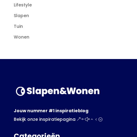
Lifestyle
Slapen
Tuin
Wonen
Jouw nummer #1 inspiratieblog
Bekijk onze inspiratiepagina
Categorieën