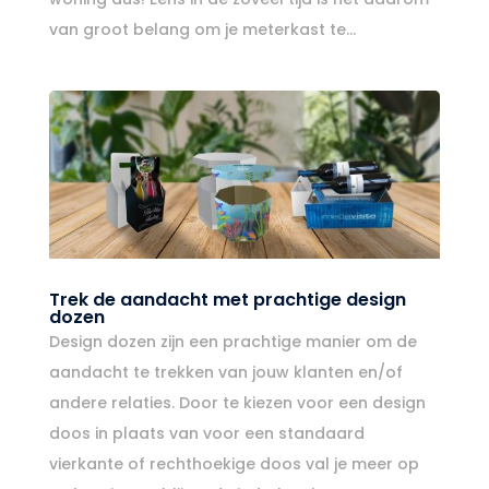
van groot belang om je meterkast te...
Trek de aandacht met prachtige design
dozen
Design dozen zijn een prachtige manier om de
aandacht te trekken van jouw klanten en/of
andere relaties. Door te kiezen voor een design
doos in plaats van voor een standaard
vierkante of rechthoekige doos val je meer op