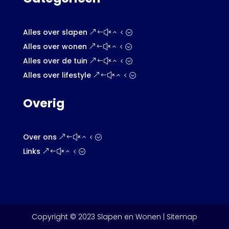
Alles over slapen
Alles over wonen
Alles over de tuin
Alles over lifestyle
Overig
Over ons
Links
Copyright © 2023 Slapen en Wonen |
Sitemap