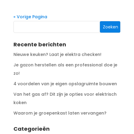
« Vorige Pagina
Recente berichten
Nieuwe keuken? Laat je elektra checken!
Je gazon herstellen als een professional doe je
zo!
4 voordelen van je eigen opslagruimte bouwen
Van het gas af? Dit zijn je opties voor elektrisch
koken
Waarom je groepenkast laten vervangen?
Categorieën