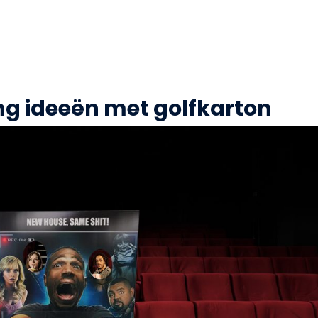
ng ideeën met golfkarton