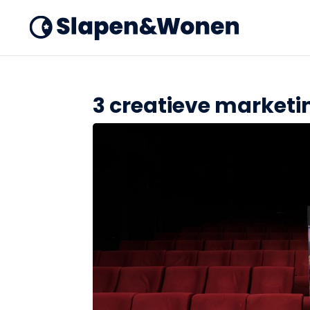
3 creatieve marketi