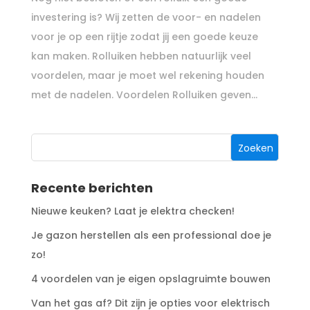
investering is? Wij zetten de voor- en nadelen
voor je op een rijtje zodat jij een goede keuze
kan maken. Rolluiken hebben natuurlijk veel
voordelen, maar je moet wel rekening houden
met de nadelen. Voordelen Rolluiken geven...
Recente berichten
Nieuwe keuken? Laat je elektra checken!
Je gazon herstellen als een professional doe je
zo!
4 voordelen van je eigen opslagruimte bouwen
Van het gas af? Dit zijn je opties voor elektrisch