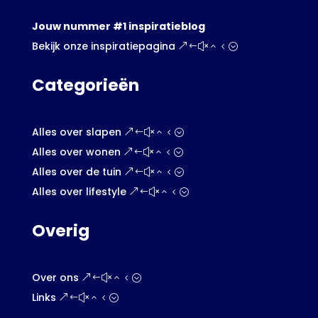
Jouw nummer #1 inspiratieblog
Bekijk onze inspiratiepagina
Categorieën
Alles over slapen
Alles over wonen
Alles over de tuin
Alles over lifestyle
Overig
Over ons
Links