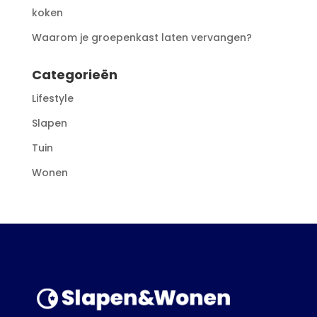
koken
Waarom je groepenkast laten vervangen?
Categorieën
Lifestyle
Slapen
Tuin
Wonen