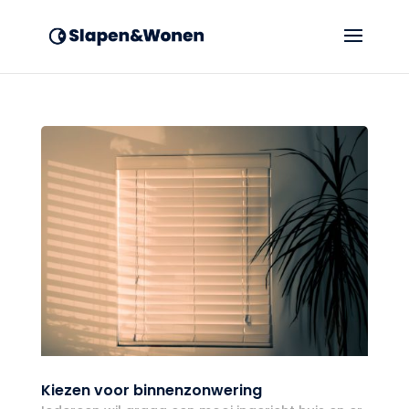
Kiezen voor binnenzonwering