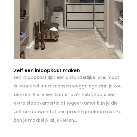
Zelf een inloopkast maken
Een inloopkast lijkt een uitzonderlijke luxe, maar
is voor veel meer mensen weggelegd dan je zou
denken. Als je een kamer over hebt, zoals een
extra slaapkamertje of logeerkamer kun je die
zelf ombouwen tot een prachtige inloopkast. Zo
kan je makkelijk al je kleren...