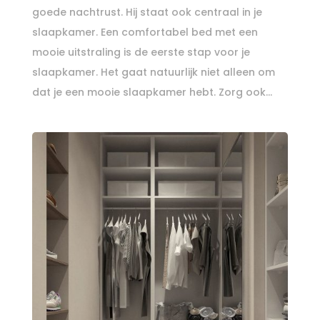
goede nachtrust. Hij staat ook centraal in je
slaapkamer. Een comfortabel bed met een
mooie uitstraling is de eerste stap voor je
slaapkamer. Het gaat natuurlijk niet alleen om
dat je een mooie slaapkamer hebt. Zorg ook...