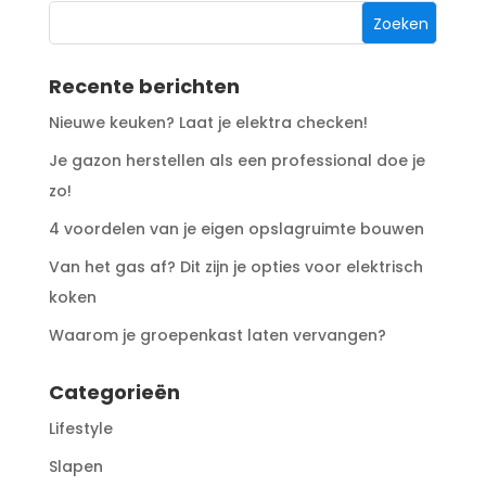
Recente berichten
Nieuwe keuken? Laat je elektra checken!
Je gazon herstellen als een professional doe je
zo!
4 voordelen van je eigen opslagruimte bouwen
Van het gas af? Dit zijn je opties voor elektrisch
koken
Waarom je groepenkast laten vervangen?
Categorieën
Lifestyle
Slapen