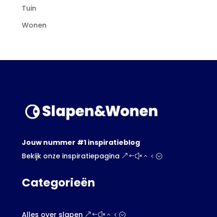
Tuin
Wonen
Jouw nummer #1 inspiratieblog
Bekijk onze inspiratiepagina
Categorieën
Alles over slapen