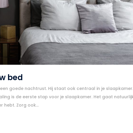
uw bed
 een goede nachtrust. Hij staat ook centraal in je slaapkamer
ing is de eerste stap voor je slaapkamer. Het gaat natuurlij
 hebt. Zorg ook...