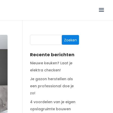
Recente berichten
Nieuwe keuken? Laat je
elektra checken!
Je gazon herstellen als
een professional doe je
zo!
4 voordelen van je eigen
opslagruimte bouwen