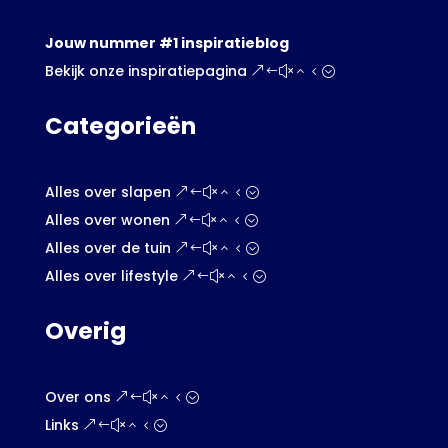
Jouw nummer #1 inspiratieblog
Bekijk onze inspiratiepagina
Categorieën
Alles over slapen
Alles over wonen
Alles over de tuin
Alles over lifestyle
Overig
Over ons
Links