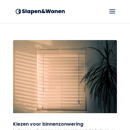
Kiezen voor binnenzonwering