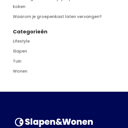
koken
Waarom je groepenkast laten vervangen?
Categorieën
Lifestyle
Slapen
Tuin
Wonen