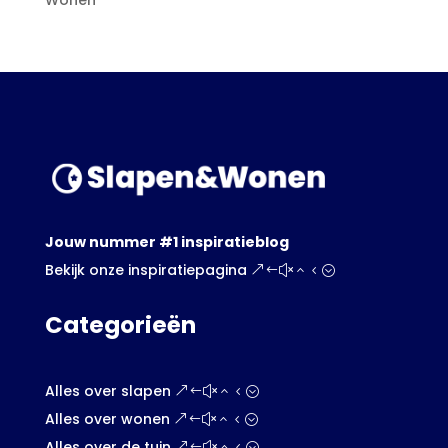
Wonen
Jouw nummer #1 inspiratieblog
Bekijk onze inspiratiepagina
Categorieën
Alles over slapen
Alles over wonen
Alles over de tuin