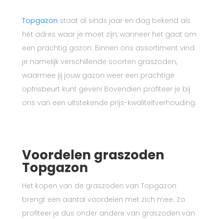
Topgazon
staat al sinds jaar en dag bekend als
hét adres waar je moet zijn, wanneer het gaat om
een prachtig gazon. Binnen ons assortiment vind
je namelijk verschillende soorten graszoden,
waarmee jij jouw gazon weer een prachtige
opfrisbeurt kunt geven! Bovendien profiteer je bij
ons van een uitstekende prijs-kwaliteitverhouding.
Voordelen graszoden
Topgazon
Het kopen van de graszoden van Topgazon
brengt een aantal voordelen met zich mee. Zo
profiteer je dus onder andere van graszoden van