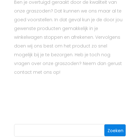
Ben je overtuigd geraakt door de kwaliteit van
onze graszoden? Dat kunnen we ons maar al te
goed voorstellen. In dat geval kun je de door jou
gewenste producten gemakkelijk in je
winkelwagen stoppen en afrekenen. Vervolgens
doen wij ons best om het product zo snel
mogelijk bij je te bezorgen. Heb je toch nog
vragen over onze graszoden? Neem dan gerust
contact met ons op!