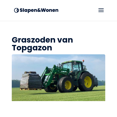
Graszoden van
Topgazon