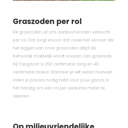
Graszoden per rol
De graszoden uit ons aanbod worden verkocht
per rol. Dat zorgt ervoor dat zowel het vervoer als
het leggen van onze graszoden altijd als
behoorlijk makkelijk wordt ervaren. Een graszode
bij Topgazon is 250 centimeter lang en 40
centimeter breed. Wanneer je wilt weten hoeveel
rollen je precies nodig hebt voor jouw gazon, is
het handig om één rol per vierkante meter te
rekenen.
Op milieuvriendelijke