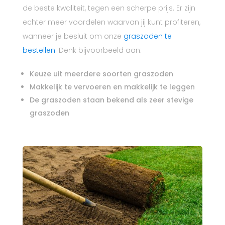
de beste kwaliteit, tegen een scherpe prijs. Er zijn
echter meer voordelen waarvan jij kunt profiteren,
wanneer je besluit om onze
graszoden te
bestellen
. Denk bijvoorbeeld aan:
Keuze uit meerdere soorten graszoden
Makkelijk te vervoeren en makkelijk te leggen
De graszoden staan bekend als zeer stevige
graszoden