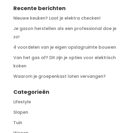
Recente berichten
Nieuwe keuken? Laat je elektra checken!
Je gazon herstellen als een professional doe je
zo!
4 voordelen van je eigen opslagruimte bouwen
Van het gas af? Dit zijn je opties voor elektrisch
koken
Waarom je groepenkast laten vervangen?
Categorieën
Lifestyle
Slapen
Tuin