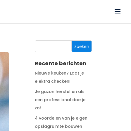
Recente berichten
Nieuwe keuken? Laat je
elektra checken!
Je gazon herstellen als
een professional doe je
zo!
4 voordelen van je eigen
opslagruimte bouwen