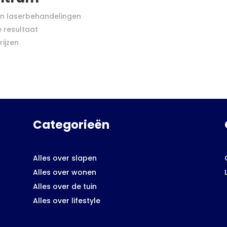
an laserbehandelingen
e resultaat
rijzen
Categorieën
Alles over slapen
Alles over wonen
Alles over de tuin
Alles over lifestyle