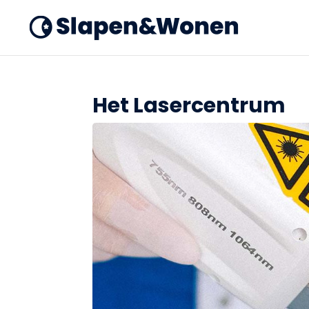
Het Lasercentrum