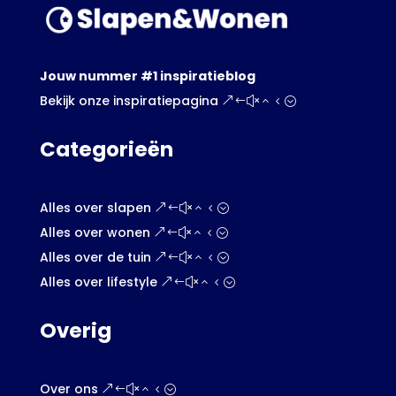
Jouw nummer #1 inspiratieblog
Bekijk onze inspiratiepagina
Categorieën
Alles over slapen
Alles over wonen
Alles over de tuin
Alles over lifestyle
Overig
Over ons