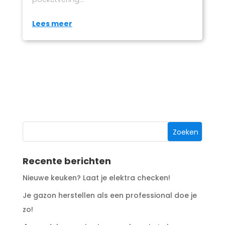
Lees meer
Recente berichten
Nieuwe keuken? Laat je elektra checken!
Je gazon herstellen als een professional doe je
zo!