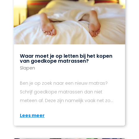
Waar moet je op letten bij het kopen
van goedkope matrassen?
Slapen
Ben je op zoek naar een nieuw matras?
Schrijf goedkope matrassen dan niet
meteen af. Deze zijn namelijk vaak net zo...
Lees meer