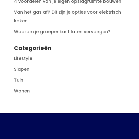
4 voordelen van je eigen opslagruimte bouwen
Van het gas af? Dit zijn je opties voor elektrisch
koken
Waarom je groepenkast laten vervangen?
Categorieën
Lifestyle
Slapen
Tuin
Wonen