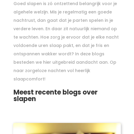
Goed slapen is zó ontzettend belangrijk voor je
algehele welzijn. Mis je regelmatig een goede
nachtrust, dan gaat dat je parten spelen in je
verdere leven. En daar zit natuurlijk niemand op
te wachten. Hoe zorg je ervoor dat je elke nacht
voldoende uren slaap pakt, en dat je fris en
ontspannen wakker wordt? In deze blogs
besteden we hier uitgebreid aandacht aan. Op
naar zorgeloze nachten vol heerlijk
slaapcomfort!
Meest recente blogs over
slapen