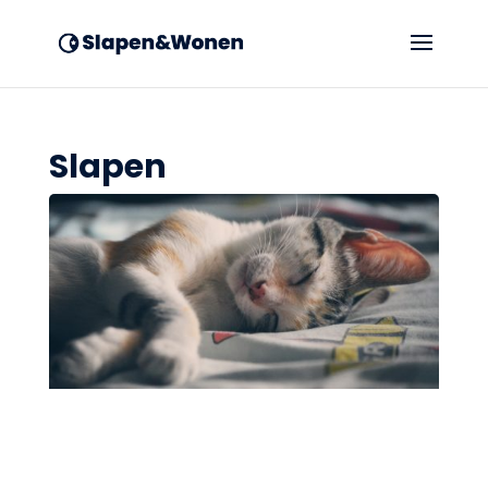
Slapen